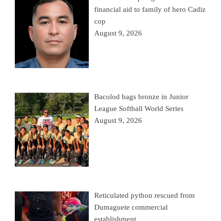
financial aid to family of hero Cadiz
cop
August 9, 2026
Bacolod bags bronze in Junior
League Softball World Series
August 9, 2026
Reticulated python rescued from
Dumaguete commercial
establishment