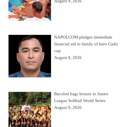
August 9, 2026
NAPOLCOM pledges immediate
financial aid to family of hero Cadiz
cop
August 9, 2026
Bacolod bags bronze in Junior
League Softball World Series
August 9, 2026