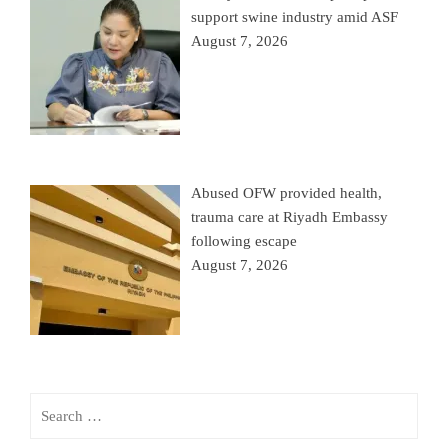
support swine industry amid ASF
August 7, 2026
Abused OFW provided health,
trauma care at Riyadh Embassy
following escape
August 7, 2026