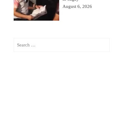
August 6, 2026