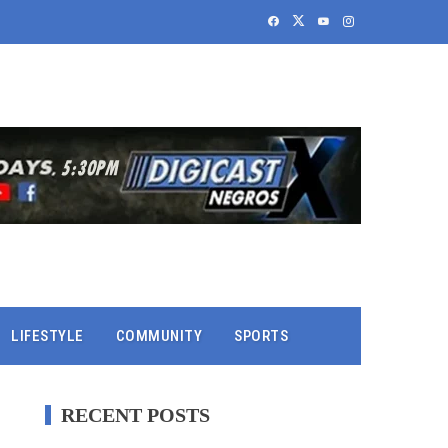
LIFESTYLE
COMMUNITY
SPORTS
RECENT POSTS