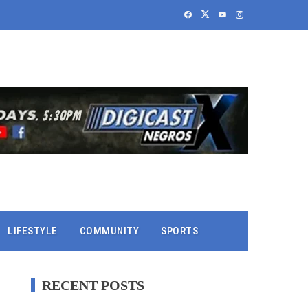
LIFESTYLE
COMMUNITY
SPORTS
RECENT POSTS