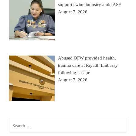
support swine industry amid ASF
August 7, 2026
Abused OFW provided health,
trauma care at Riyadh Embassy
following escape
August 7, 2026