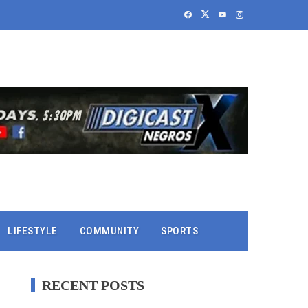
LIFESTYLE
COMMUNITY
SPORTS
RECENT POSTS