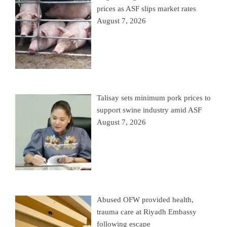
prices as ASF slips market rates
August 7, 2026
Talisay sets minimum pork prices to
support swine industry amid ASF
August 7, 2026
Abused OFW provided health,
trauma care at Riyadh Embassy
following escape