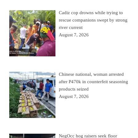
Cadiz cop drowns while trying to
rescue companions swept by strong
river current
August 7, 2026
Chinese national, woman arrested
after P470k in counterfeit seasoning
products seized
August 7, 2026
NegOcc hog raisers seek floor