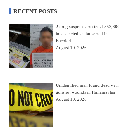
RECENT POSTS
2 drug suspects arrested, P353,600
in suspected shabu seized in
Bacolod
August 10, 2026
Unidentified man found dead with
gunshot wounds in Himamaylan
August 10, 2026