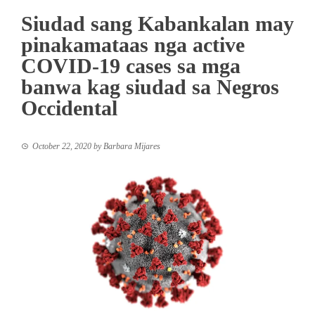
Siudad sang Kabankalan may
pinakamataas nga active
COVID-19 cases sa mga
banwa kag siudad sa Negros
Occidental
October 22, 2020
by
Barbara Mijares