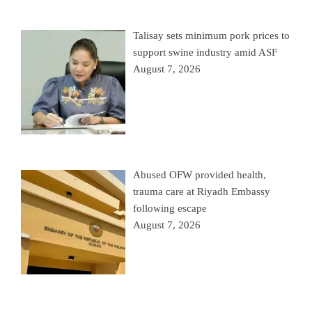
Talisay sets minimum pork prices to
support swine industry amid ASF
August 7, 2026
Abused OFW provided health,
trauma care at Riyadh Embassy
following escape
August 7, 2026