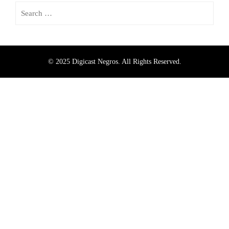
© 2025 Digicast Negros. All Rights Reserved.