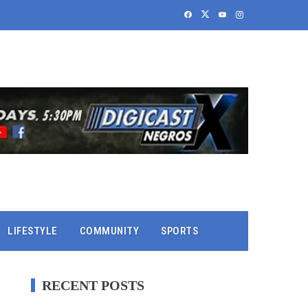
LIFESTYLE
COMMUNITY
SPORTS
RECENT POSTS