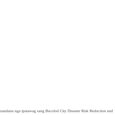
 natalana nga ipatawag sang Bacolod City Disaster Risk Reduction and