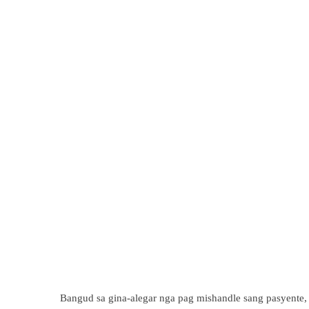
Bangud sa gina-alegar nga pag mishandle sang pasyente,