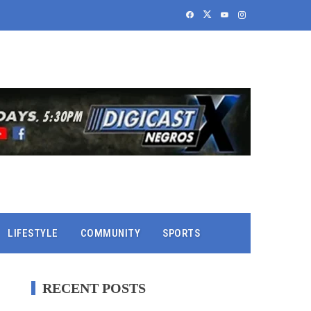
LIFESTYLE
COMMUNITY
SPORTS
RECENT POSTS