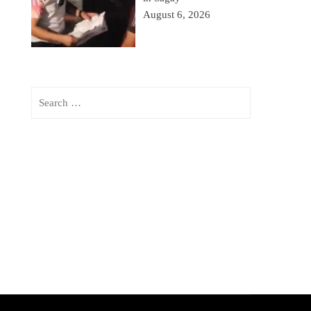
August 6, 2026