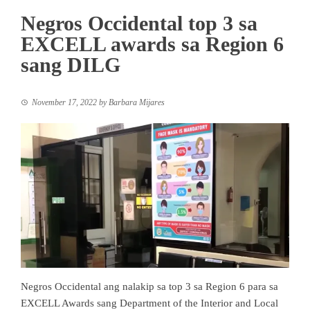
Negros Occidental top 3 sa
EXCELL awards sa Region 6
sang DILG
November 17, 2022
by
Barbara Mijares
Negros Occidental ang nalakip sa top 3 sa Region 6 para sa
EXCELL Awards sang Department of the Interior and Local