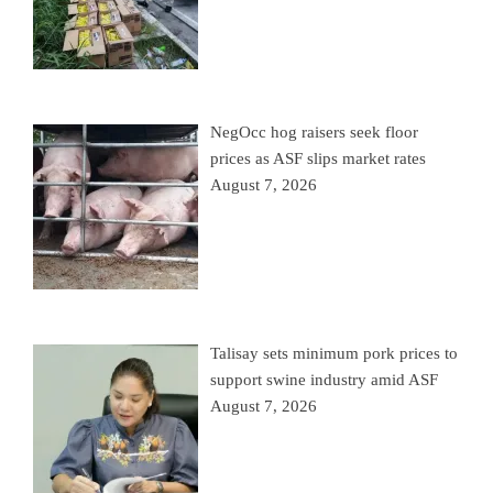
NegOcc hog raisers seek floor
prices as ASF slips market rates
August 7, 2026
Talisay sets minimum pork prices to
support swine industry amid ASF
August 7, 2026