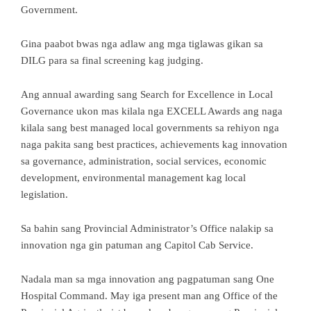
Government.
Gina paabot bwas nga adlaw ang mga tiglawas gikan sa
DILG para sa final screening kag judging.
Ang annual awarding sang Search for Excellence in Local
Governance ukon mas kilala nga EXCELL Awards ang naga
kilala sang best managed local governments sa rehiyon nga
naga pakita sang best practices, achievements kag innovation
sa governance, administration, social services, economic
development, environmental management kag local
legislation.
Sa bahin sang Provincial Administrator’s Office nalakip sa
innovation nga gin patuman ang Capitol Cab Service.
Nadala man sa mga innovation ang pagpatuman sang One
Hospital Command. May iga present man ang Office of the