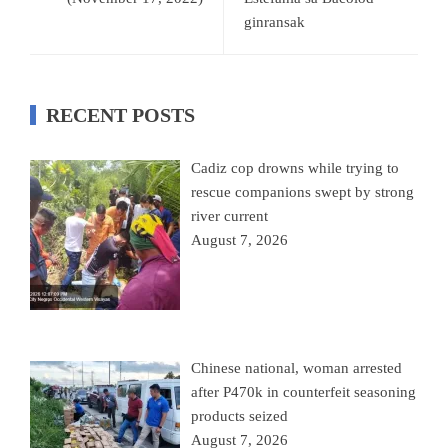
ginransak
RECENT POSTS
Cadiz cop drowns while trying to
rescue companions swept by strong
river current
August 7, 2026
Chinese national, woman arrested
after P470k in counterfeit seasoning
products seized
August 7, 2026