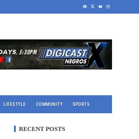
LIFESTYLE
COMMUNITY
SPORTS
RECENT POSTS