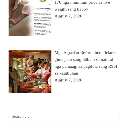
170 nga minimum price sa live
weight sang baboy
August 7, 2026
Mga Agrarian Reform beneficiaries
gintagaan sang ihibalo sa natural
nga pamaagi sa pagdula sang RSSI
sa katubuhan
August 7, 2026