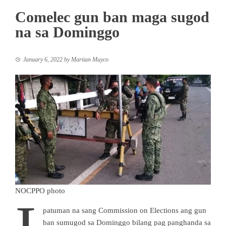
Comelec gun ban maga sugod
na sa Dominggo
January 6, 2022
by
Martian Muyco
NOCPPO photo
patuman na sang Commission on Elections ang gun
ban sumugod sa Dominggo bilang pag panghanda sa