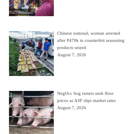
Chinese national, woman arrested
after P470k in counterfeit seasoning
products seized
August 7, 2026
NegOcc hog raisers seek floor
prices as ASF slips market rates
August 7, 2026