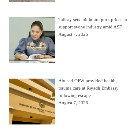
Talisay sets minimum pork prices to
support swine industry amid ASF
August 7, 2026
Abused OFW provided health,
trauma care at Riyadh Embassy
following escape
August 7, 2026