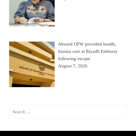
Abused OFW provided health,
trauma care at Riyadh Embassy
following escape
August 7, 2026