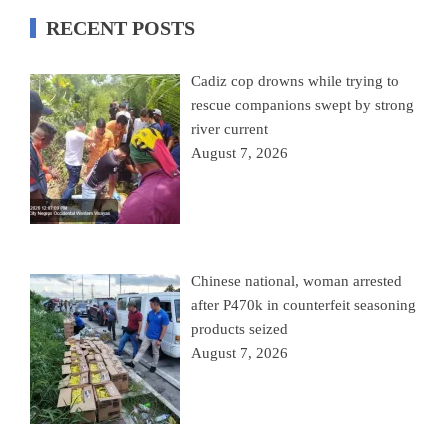
RECENT POSTS
Cadiz cop drowns while trying to
rescue companions swept by strong
river current
August 7, 2026
Chinese national, woman arrested
after P470k in counterfeit seasoning
products seized
August 7, 2026