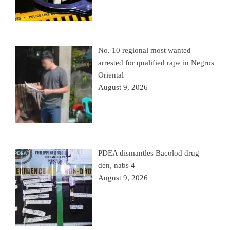
No. 10 regional most wanted
arrested for qualified rape in Negros
Oriental
August 9, 2026
PDEA dismantles Bacolod drug
den, nabs 4
August 9, 2026