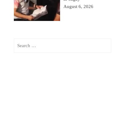
August 6, 2026