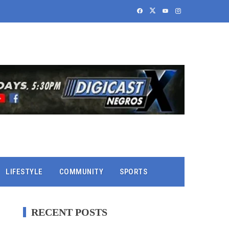
LIFESTYLE
COMMUNITY
SPORTS
RECENT POSTS