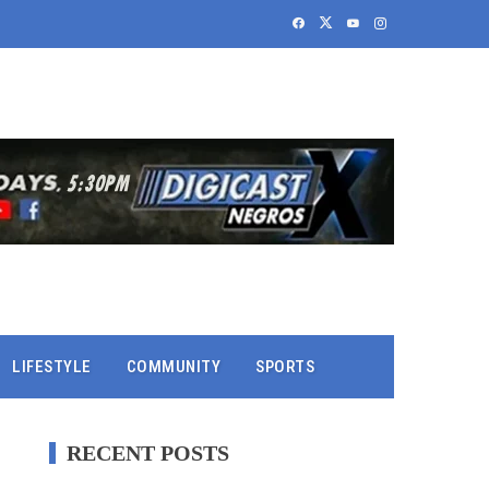
LIFESTYLE
COMMUNITY
SPORTS
RECENT POSTS