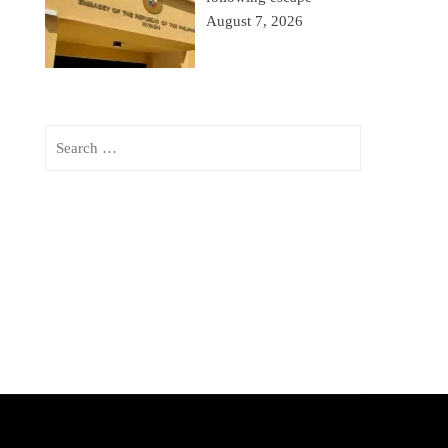
August 7, 2026