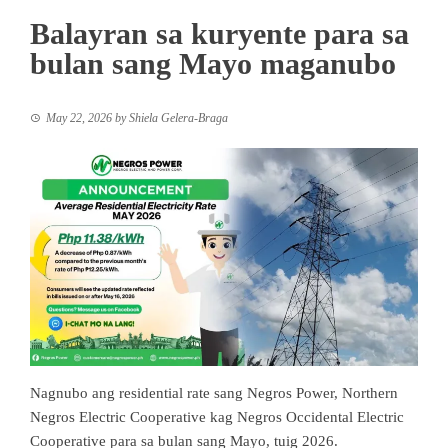
Balayran sa kuryente para sa
bulan sang Mayo maganubo
May 22, 2026
by
Shiela Gelera-Braga
Nagnubo ang residential rate sang Negros Power, Northern
Negros Electric Cooperative kag Negros Occidental Electric
Cooperative para sa bulan sang Mayo, tuig 2026.