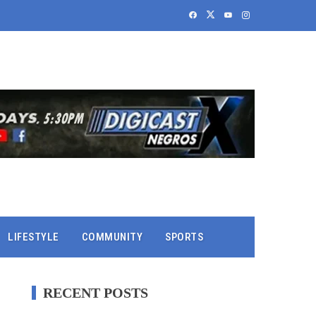
LIFESTYLE
COMMUNITY
SPORTS
RECENT POSTS