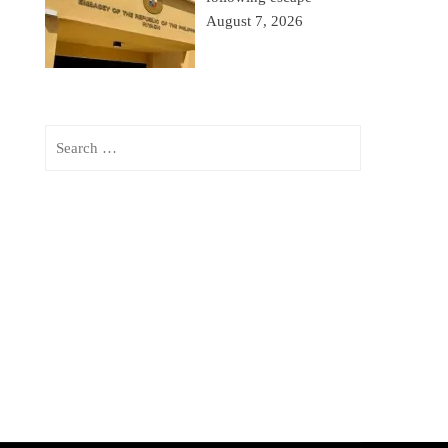
August 7, 2026