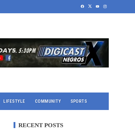
LIFESTYLE
COMMUNITY
SPORTS
RECENT POSTS