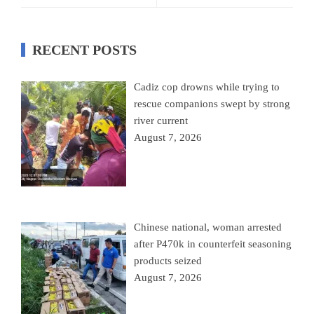
RECENT POSTS
Cadiz cop drowns while trying to
rescue companions swept by strong
river current
August 7, 2026
Chinese national, woman arrested
after P470k in counterfeit seasoning
products seized
August 7, 2026