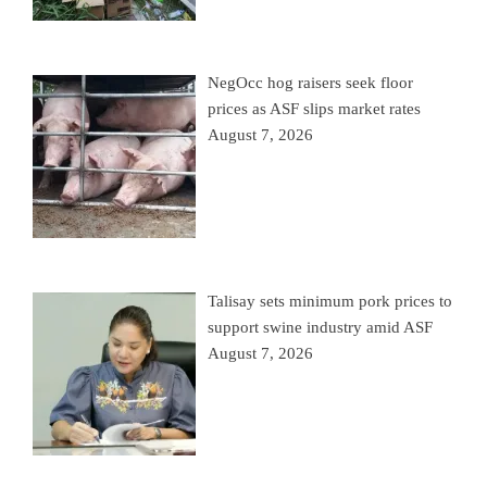
NegOcc hog raisers seek floor
prices as ASF slips market rates
August 7, 2026
Talisay sets minimum pork prices to
support swine industry amid ASF
August 7, 2026