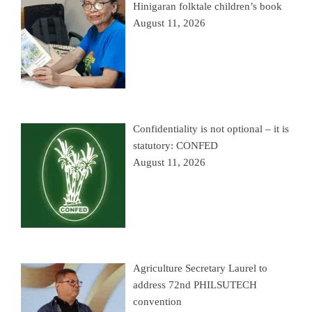
Hinigaran folktale children’s book
August 11, 2026
Confidentiality is not optional – it is
statutory: CONFED
August 11, 2026
Agriculture Secretary Laurel to
address 72nd PHILSUTECH
convention