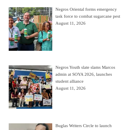
Negros Oriental forms emergency
task force to combat sugarcane pest
August 11, 2026
Negros Youth slate slams Marcos
admin at SOYA 2026, launches
student alliance
August 11, 2026
Buglas Writers Circle to launch