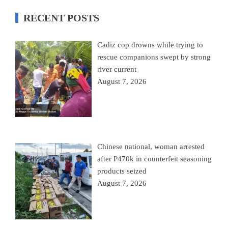
RECENT POSTS
Cadiz cop drowns while trying to
rescue companions swept by strong
river current
August 7, 2026
Chinese national, woman arrested
after P470k in counterfeit seasoning
products seized
August 7, 2026