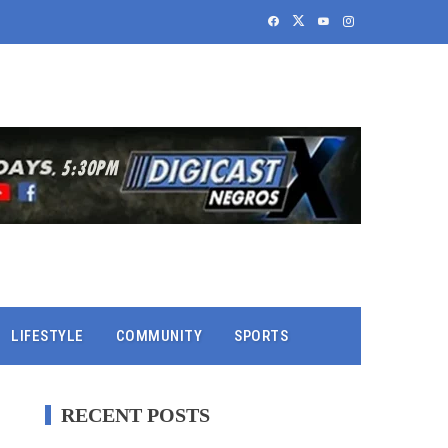
LIFESTYLE
COMMUNITY
SPORTS
RECENT POSTS