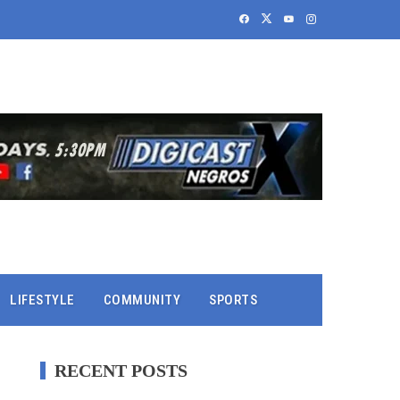
LIFESTYLE
COMMUNITY
SPORTS
RECENT POSTS