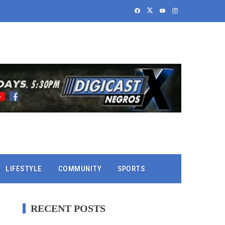
LIFESTYLE
COMMUNITY
SPORTS
RECENT POSTS