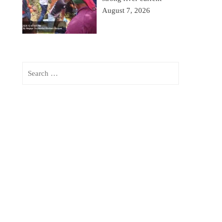
August 7, 2026