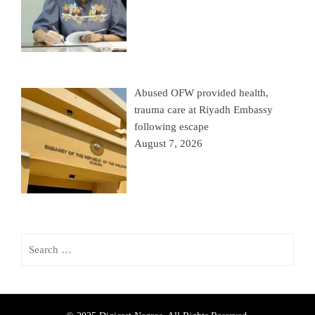
Abused OFW provided health,
trauma care at Riyadh Embassy
following escape
August 7, 2026