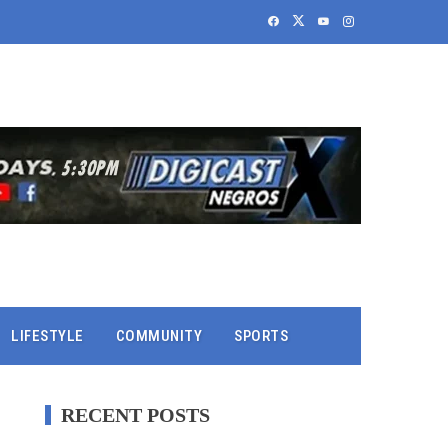
LIFESTYLE
COMMUNITY
SPORTS
RECENT POSTS