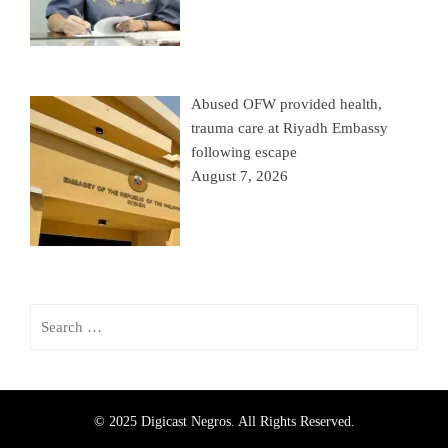
Abused OFW provided health,
trauma care at Riyadh Embassy
following escape
August 7, 2026
© 2025 Digicast Negros. All Rights Reserved.