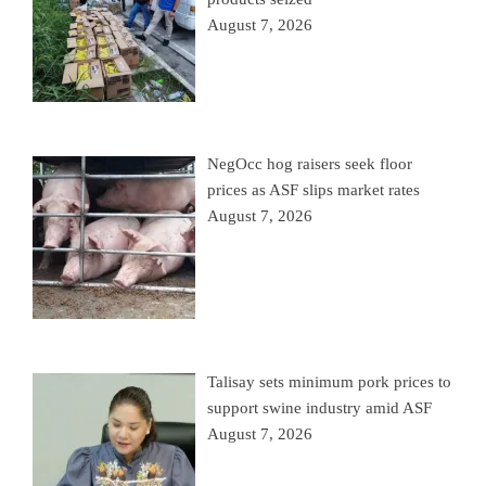
August 7, 2026
NegOcc hog raisers seek floor
prices as ASF slips market rates
August 7, 2026
Talisay sets minimum pork prices to
support swine industry amid ASF
August 7, 2026