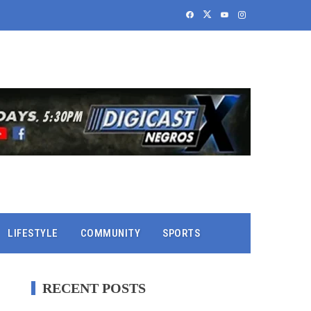
LIFESTYLE
COMMUNITY
SPORTS
RECENT POSTS