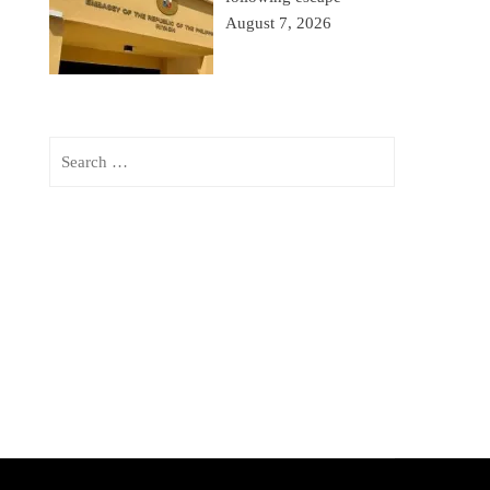
August 7, 2026