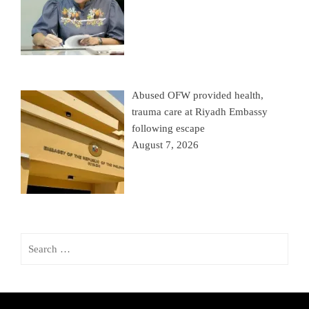
Abused OFW provided health,
trauma care at Riyadh Embassy
following escape
August 7, 2026