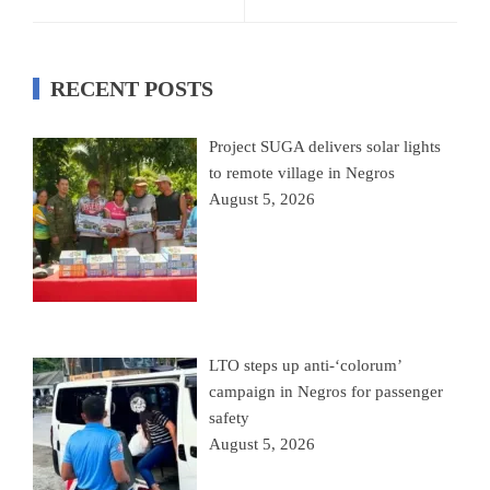
RECENT POSTS
Project SUGA delivers solar lights
to remote village in Negros
August 5, 2026
LTO steps up anti-‘colorum’
campaign in Negros for passenger
safety
August 5, 2026