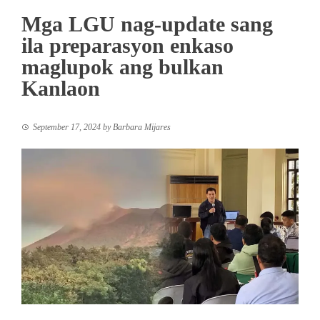
Mga LGU nag-update sang
ila preparasyon enkaso
maglupok ang bulkan
Kanlaon
September 17, 2024
by
Barbara Mijares