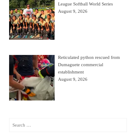
League Softball World Series
August 9, 2026
Reticulated python rescued from
Dumaguete commercial
establishment
August 9, 2026