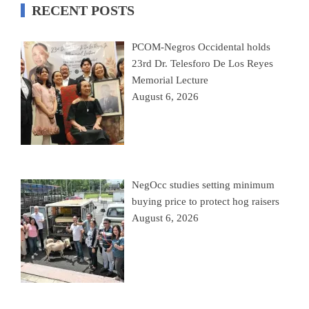
RECENT POSTS
PCOM-Negros Occidental holds
23rd Dr. Telesforo De Los Reyes
Memorial Lecture
August 6, 2026
NegOcc studies setting minimum
buying price to protect hog raisers
August 6, 2026