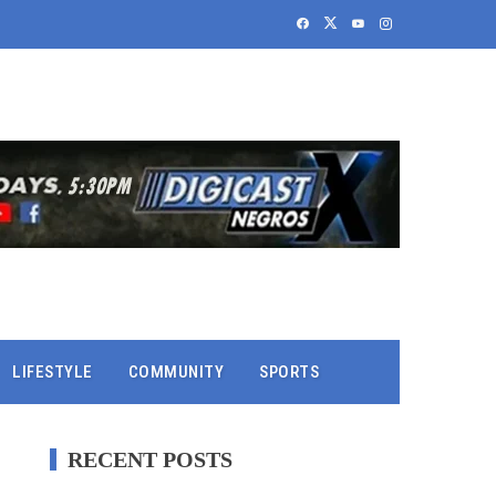
LIFESTYLE
COMMUNITY
SPORTS
RECENT POSTS