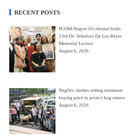
RECENT POSTS
PCOM-Negros Occidental holds
23rd Dr. Telesforo De Los Reyes
Memorial Lecture
August 6, 2026
NegOcc studies setting minimum
buying price to protect hog raisers
August 6, 2026