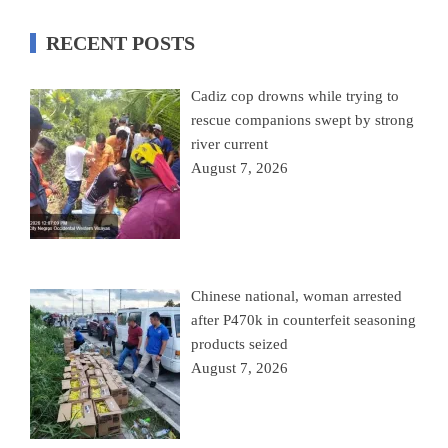
RECENT POSTS
Cadiz cop drowns while trying to
rescue companions swept by strong
river current
August 7, 2026
Chinese national, woman arrested
after P470k in counterfeit seasoning
products seized
August 7, 2026