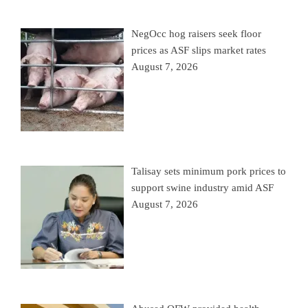
NegOcc hog raisers seek floor
prices as ASF slips market rates
August 7, 2026
Talisay sets minimum pork prices to
support swine industry amid ASF
August 7, 2026