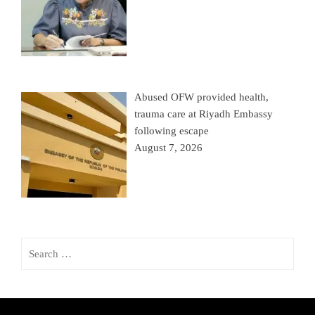
Abused OFW provided health,
trauma care at Riyadh Embassy
following escape
August 7, 2026