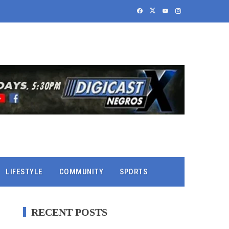
LIFESTYLE
COMMUNITY
SPORTS
RECENT POSTS