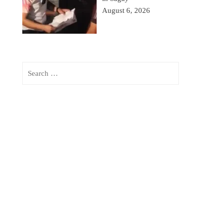
August 6, 2026