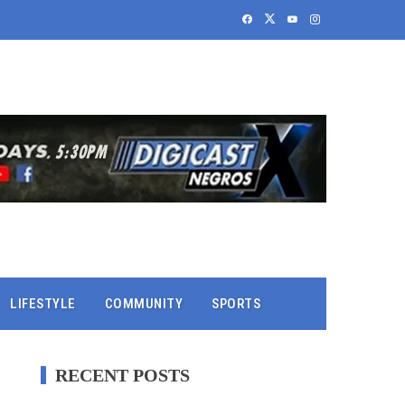
LIFESTYLE
COMMUNITY
SPORTS
RECENT POSTS