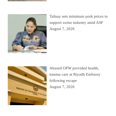
Talisay sets minimum pork prices to
support swine industry amid ASF
August 7, 2026
Abused OFW provided health,
trauma care at Riyadh Embassy
following escape
August 7, 2026