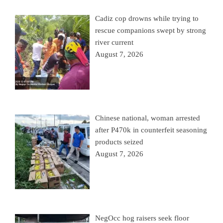
Cadiz cop drowns while trying to
rescue companions swept by strong
river current
August 7, 2026
Chinese national, woman arrested
after P470k in counterfeit seasoning
products seized
August 7, 2026
NegOcc hog raisers seek floor