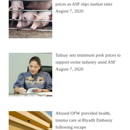
prices as ASF slips market rates
August 7, 2026
Talisay sets minimum pork prices to
support swine industry amid ASF
August 7, 2026
Abused OFW provided health,
trauma care at Riyadh Embassy
following escape