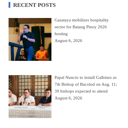
RECENT POSTS
Gasataya mobilizes hospitality
sector for Batang Pinoy 2026
hosting
August 6, 2026
Papal Nuncio to install Galbines as
7th Bishop of Bacolod on Aug. 11;
39 bishops expected to attend
August 6, 2026