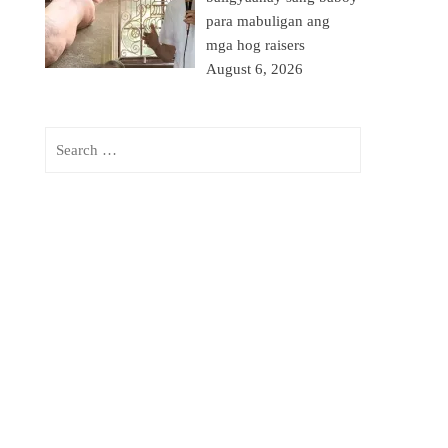
para mabuligan ang
mga hog raisers
August 6, 2026