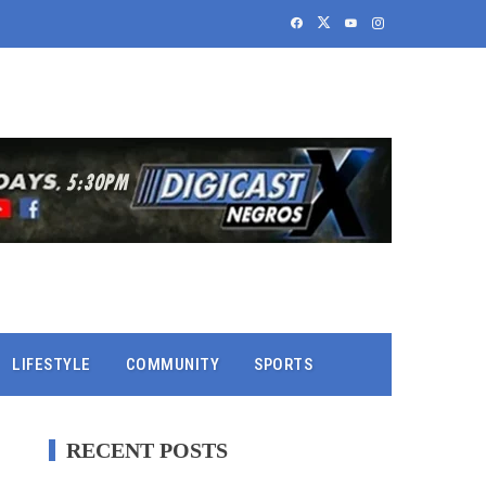
LIFESTYLE
COMMUNITY
SPORTS
RECENT POSTS